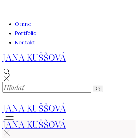
O mne
Portfólio
Kontakt
JANA KUŠŠOVÁ
JANA KUŠŠOVÁ
JANA KUŠŠOVÁ