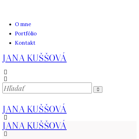
O mne
Portfólio
Kontakt
JANA KUŠŠOVÁ
JANA KUŠŠOVÁ
JANA KUŠŠOVÁ