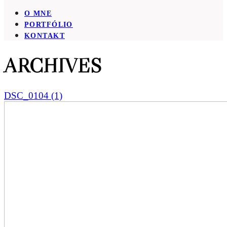
O MNE
PORTFÓLIO
KONTAKT
ARCHIVES
DSC_0104 (1)