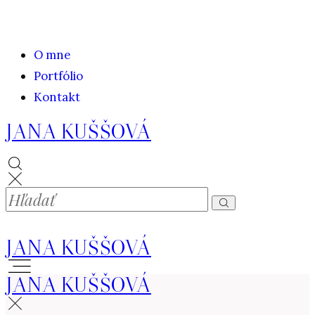
O mne
Portfólio
Kontakt
JANA KUŠŠOVÁ
JANA KUŠŠOVÁ
JANA KUŠŠOVÁ