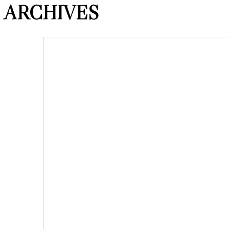
ARCHIVES