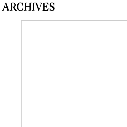
ARCHIVES