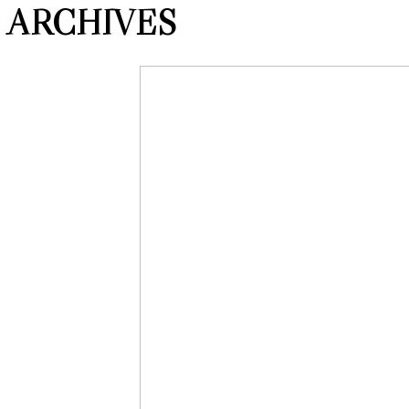
ARCHIVES