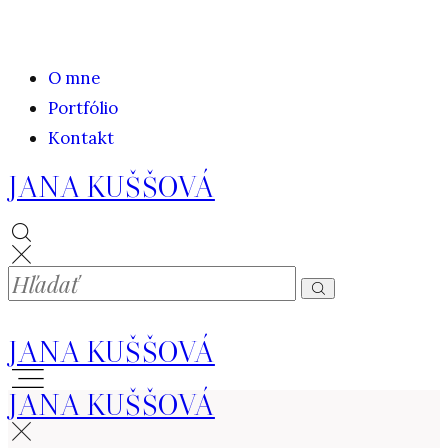
O mne
Portfólio
Kontakt
JANA KUŠŠOVÁ
JANA KUŠŠOVÁ
JANA KUŠŠOVÁ