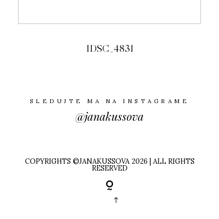
1DSC_4831
SLEDUJTE MA NA INSTAGRAME
@janakussova
COPYRIGHTS ©JANAKUSSOVA 2026 | ALL RIGHTS
RESERVED