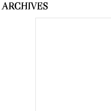
ARCHIVES