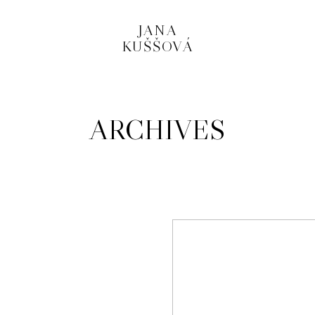
JANA
KUŠŠOVÁ
ARCHIVES