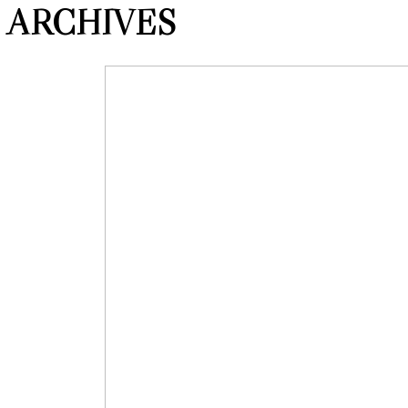
ARCHIVES