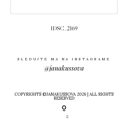
1DSC_2169
SLEDUJTE MA NA INSTAGRAME
@janakussova
COPYRIGHTS ©JANAKUSSOVA 2026 | ALL RIGHTS
RESERVED