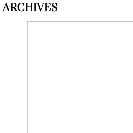
ARCHIVES