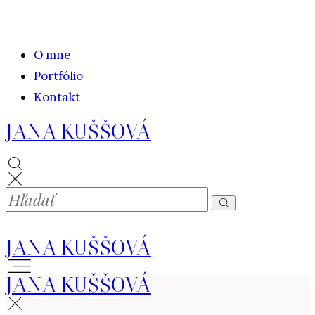
O mne
Portfólio
Kontakt
JANA KUŠŠOVÁ
JANA KUŠŠOVÁ
JANA KUŠŠOVÁ