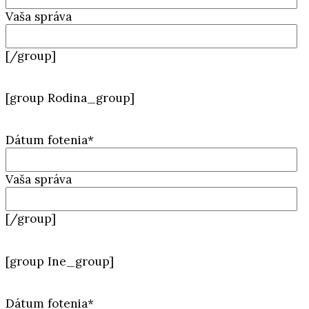
Vaša správa
[/group]
[group Rodina_group]
Dátum fotenia*
Vaša správa
[/group]
[group Ine_group]
Dátum fotenia*