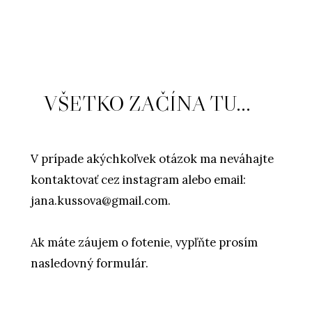
VŠETKO ZAČÍNA TU...
V prípade akýchkoľvek otázok ma neváhajte
kontaktovať cez instagram alebo email:
jana.kussova@gmail.com.
Ak máte záujem o fotenie, vypľňte prosím
nasledovný formulár.