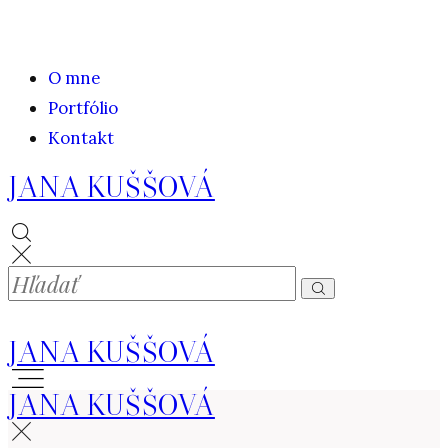
O mne
Portfólio
Kontakt
JANA KUŠŠOVÁ
JANA KUŠŠOVÁ
JANA KUŠŠOVÁ