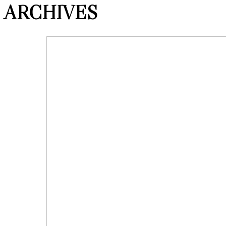
ARCHIVES