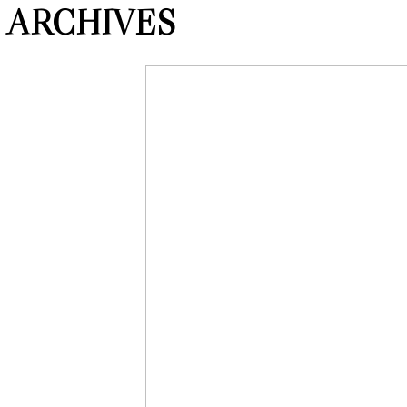
ARCHIVES