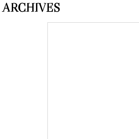
ARCHIVES