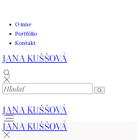
O mne
Portfólio
Kontakt
JANA KUŠŠOVÁ
JANA KUŠŠOVÁ
JANA KUŠŠOVÁ