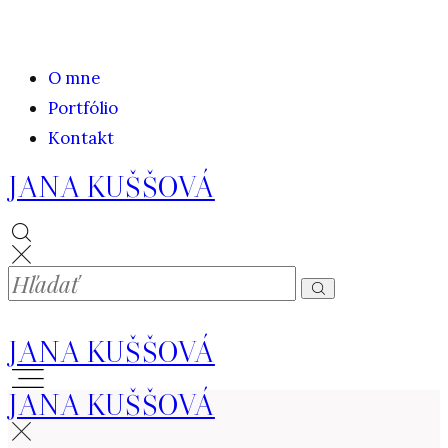
O mne
Portfólio
Kontakt
JANA KUŠŠOVÁ
JANA KUŠŠOVÁ
JANA KUŠŠOVÁ