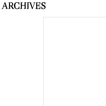
ARCHIVES