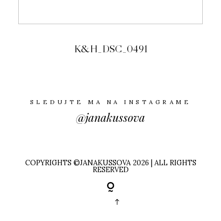
K&H_DSC_0491
SLEDUJTE MA NA INSTAGRAME
@janakussova
COPYRIGHTS ©JANAKUSSOVA 2026 | ALL RIGHTS
RESERVED