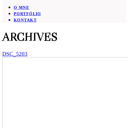
O MNE
PORTFÓLIO
KONTAKT
ARCHIVES
DSC_5203