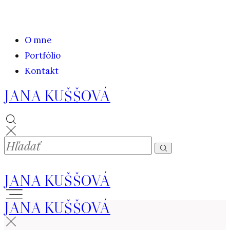
O mne
Portfólio
Kontakt
JANA KUŠŠOVÁ
JANA KUŠŠOVÁ
JANA KUŠŠOVÁ