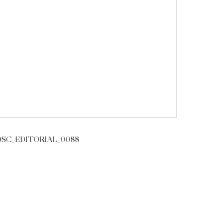
DSC_EDITORIAL_0088