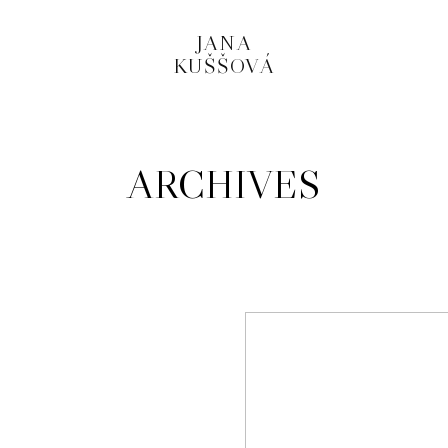
JANA
KUŠŠOVÁ
ARCHIVES