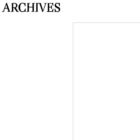
ARCHIVES