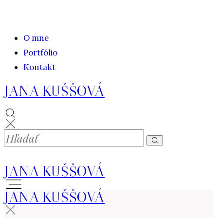
O mne
Portfólio
Kontakt
JANA KUŠŠOVÁ
JANA KUŠŠOVÁ
JANA KUŠŠOVÁ