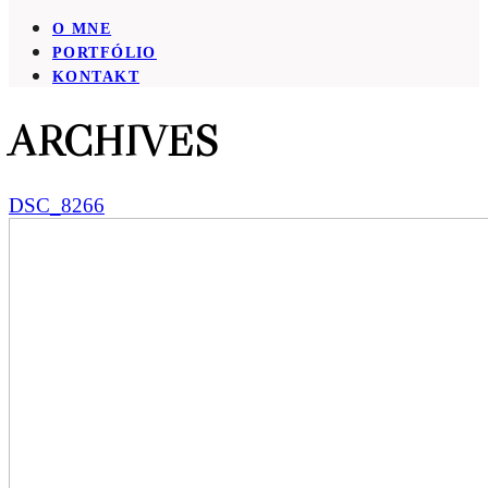
O MNE
PORTFÓLIO
KONTAKT
ARCHIVES
DSC_8266