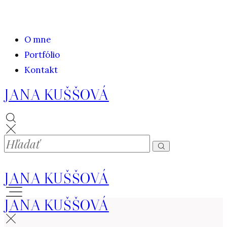
O mne
Portfólio
Kontakt
JANA KUŠŠOVÁ
JANA KUŠŠOVÁ
JANA KUŠŠOVÁ