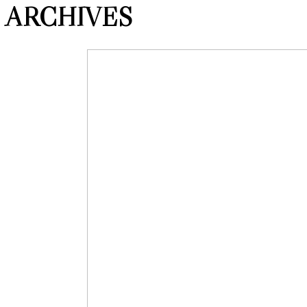
ARCHIVES