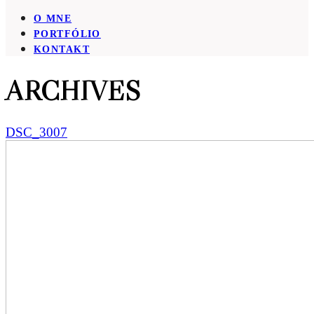
O MNE
PORTFÓLIO
KONTAKT
ARCHIVES
DSC_3007