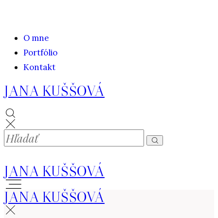
O mne
Portfólio
Kontakt
JANA KUŠŠOVÁ
JANA KUŠŠOVÁ
JANA KUŠŠOVÁ