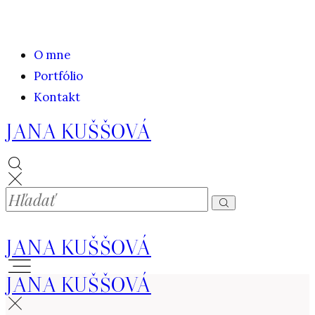
O mne
Portfólio
Kontakt
JANA KUŠŠOVÁ
JANA KUŠŠOVÁ
JANA KUŠŠOVÁ