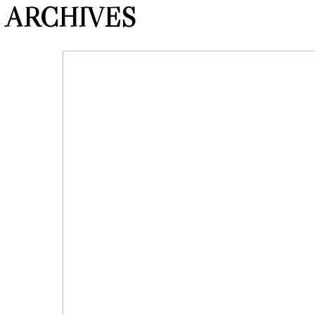
ARCHIVES