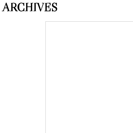
ARCHIVES