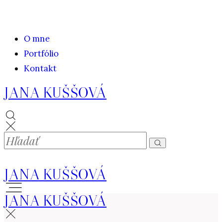
O mne
Portfólio
Kontakt
JANA KUŠŠOVÁ
JANA KUŠŠOVÁ
JANA KUŠŠOVÁ