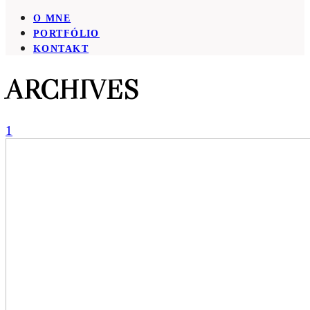
O MNE
PORTFÓLIO
KONTAKT
ARCHIVES
1