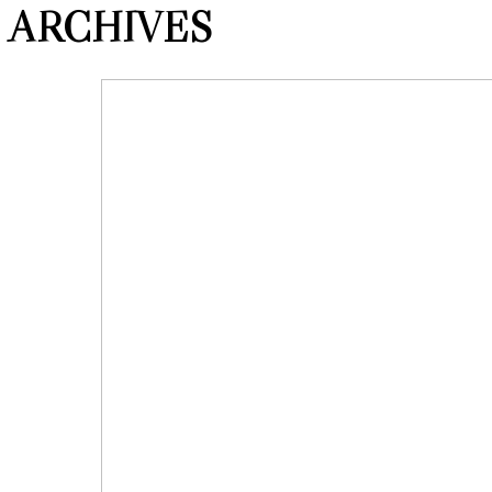
ARCHIVES