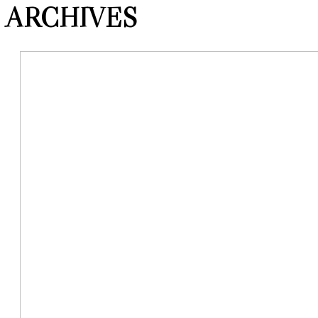
ARCHIVES