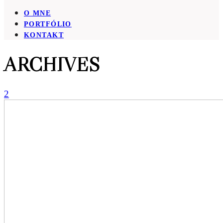
O MNE
PORTFÓLIO
KONTAKT
ARCHIVES
2