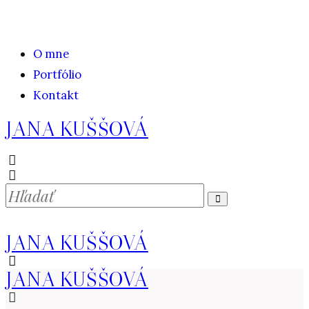
O mne
Portfólio
Kontakt
JANA KUŠŠOVÁ
JANA KUŠŠOVÁ
JANA KUŠŠOVÁ