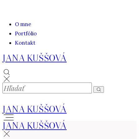
O mne
Portfólio
Kontakt
JANA KUŠŠOVÁ
JANA KUŠŠOVÁ
JANA KUŠŠOVÁ