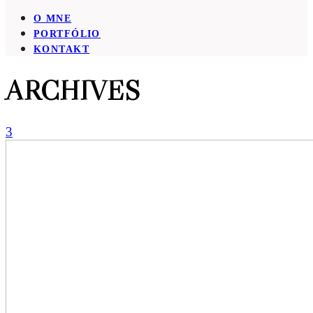
O MNE
PORTFÓLIO
KONTAKT
ARCHIVES
3