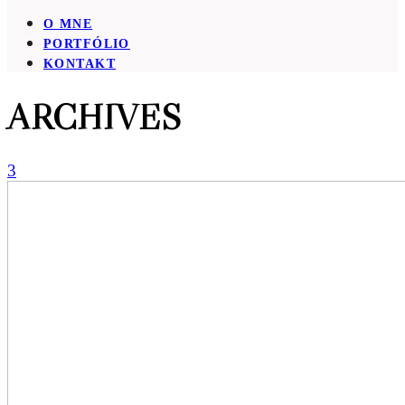
O MNE
PORTFÓLIO
KONTAKT
ARCHIVES
3