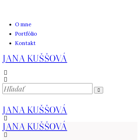
O mne
Portfólio
Kontakt
JANA KUŠŠOVÁ
JANA KUŠŠOVÁ
JANA KUŠŠOVÁ