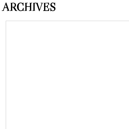
ARCHIVES