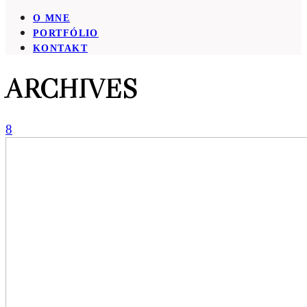
O MNE
PORTFÓLIO
KONTAKT
ARCHIVES
8