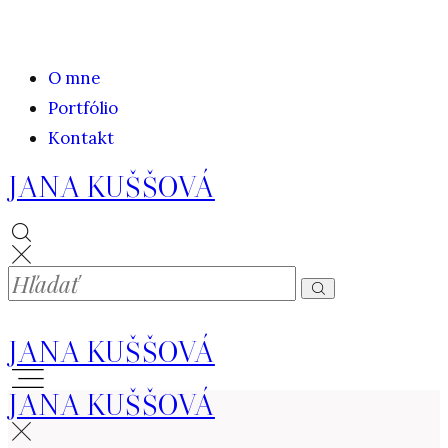
O mne
Portfólio
Kontakt
JANA KUŠŠOVÁ
JANA KUŠŠOVÁ
JANA KUŠŠOVÁ