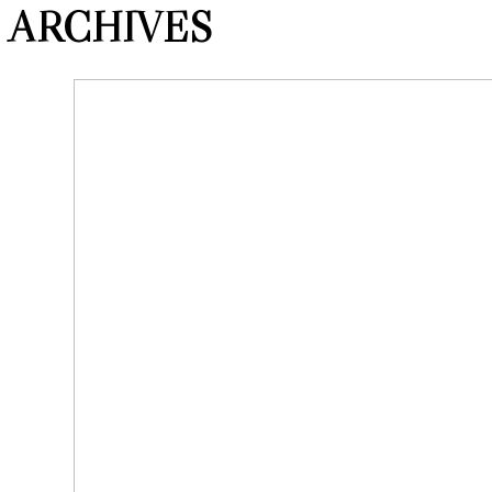
ARCHIVES