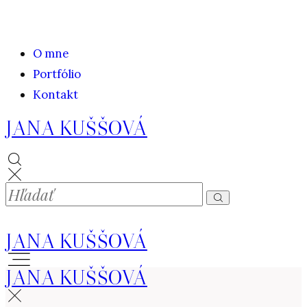
O mne
Portfólio
Kontakt
JANA KUŠŠOVÁ
JANA KUŠŠOVÁ
JANA KUŠŠOVÁ