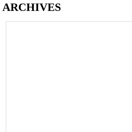
ARCHIVES