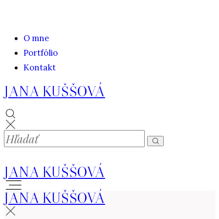
O mne
Portfólio
Kontakt
JANA KUŠŠOVÁ
JANA KUŠŠOVÁ
JANA KUŠŠOVÁ