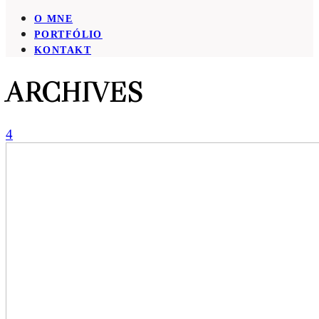
O MNE
PORTFÓLIO
KONTAKT
ARCHIVES
4