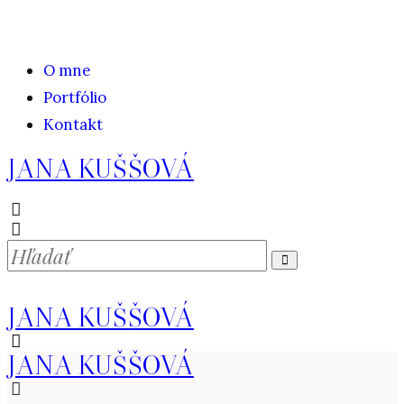
O mne
Portfólio
Kontakt
JANA KUŠŠOVÁ
JANA KUŠŠOVÁ
JANA KUŠŠOVÁ