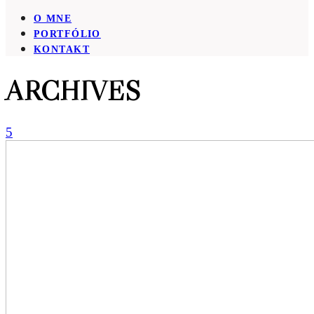
O MNE
PORTFÓLIO
KONTAKT
ARCHIVES
5