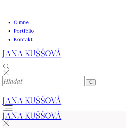
O mne
Portfólio
Kontakt
JANA KUŠŠOVÁ
JANA KUŠŠOVÁ
JANA KUŠŠOVÁ