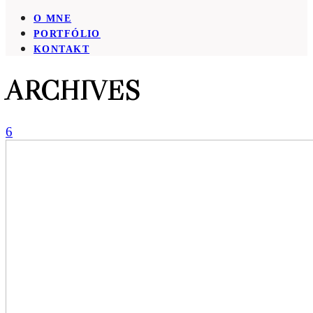
O MNE
PORTFÓLIO
KONTAKT
ARCHIVES
6