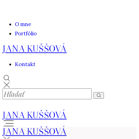
O mne
Portfólio
JANA KUŠŠOVÁ
Kontakt
JANA KUŠŠOVÁ
JANA KUŠŠOVÁ