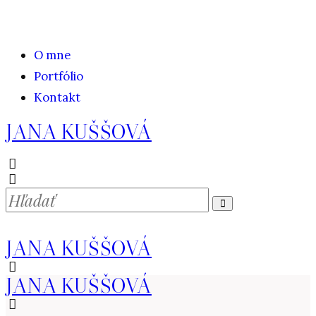
O mne
Portfólio
Kontakt
JANA KUŠŠOVÁ
JANA KUŠŠOVÁ
JANA KUŠŠOVÁ