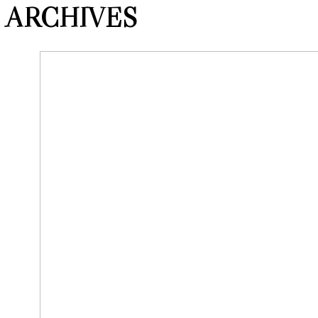
ARCHIVES