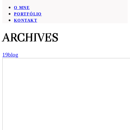
O MNE
PORTFÓLIO
KONTAKT
ARCHIVES
19blog