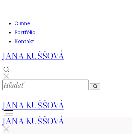
O mne
Portfólio
Kontakt
JANA KUŠŠOVÁ
JANA KUŠŠOVÁ
JANA KUŠŠOVÁ